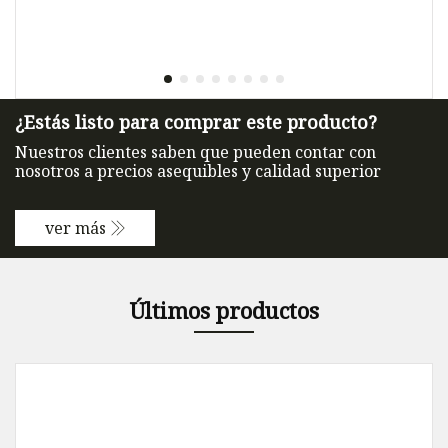
¿Estás listo para comprar este producto?
Nuestros clientes saben que pueden contar con
nosotros a precios asequibles y calidad superior
ver más
Últimos productos