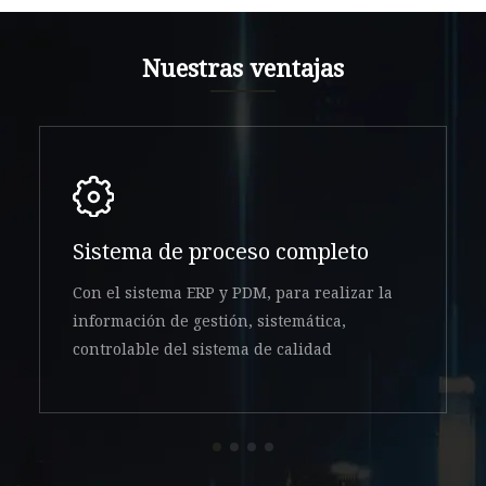
Nuestras ventajas
Sistema de proceso completo
Con el sistema ERP y PDM, para realizar la
información de gestión, sistemática,
controlable del sistema de calidad