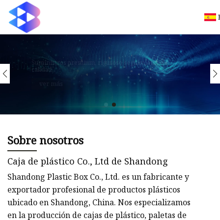
Suministros premium, riguroso seguimiento de
calidad.
ver más
Sobre nosotros
Caja de plástico Co., Ltd de Shandong
Shandong Plastic Box Co., Ltd. es un fabricante y
exportador profesional de productos plásticos
ubicado en Shandong, China. Nos especializamos
en la producción de cajas de plástico, paletas de