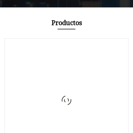
Productos