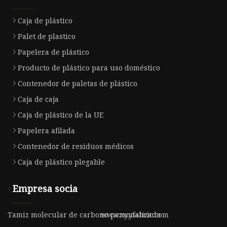
Caja de plástico
Palet de plastico
Papelera de plástico
Producto de plástico para uso doméstico
Contenedor de paletas de plástico
Caja de caja
Caja de plástico de la UE
Papelera afilada
Contenedor de residuos médicos
Caja de plástico plegable
Empresa socia
Tamiz molecular de carbono personalizado
www.xyyfabric.com