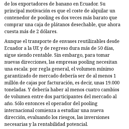
de los exportadores de banano en Ecuador. Su
principal motivación es que el coste de alquilar un
contenedor de pooling es dos veces más barato que
comprar una caja de plátanos desechable, que ahora
cuesta más de 2 dólares.
Aunque el transporte de envases reutilizables desde
Ecuador a la UE y de regreso dura más de 50 días,
sigue siendo rentable. Sin embargo, para tomar
nuevas direcciones, las empresas pooling necesitan
una escala: por regla general, el volumen mínimo
garantizado de mercado debería ser de al menos 1
millón de cajas por facturación, es decir, unas 19.000
toneladas. Y debería haber al menos cuatro cambios
de volumen entre dos participantes del mercado al
año. Sólo entonces el operador del pooling
internacional comienza a estudiar una nueva
dirección, evaluando los riesgos, las inversiones
necesarias y la rentabilidad potencial.