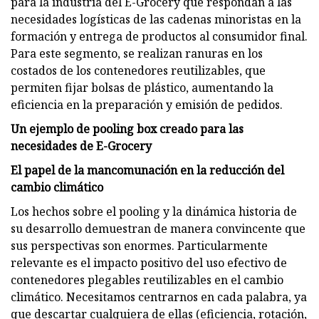
para la industria del E-Grocery que respondan a las
necesidades logísticas de las cadenas minoristas en la
formación y entrega de productos al consumidor final.
Para este segmento, se realizan ranuras en los
costados de los contenedores reutilizables, que
permiten fijar bolsas de plástico, aumentando la
eficiencia en la preparación y emisión de pedidos.
Un ejemplo de pooling box creado para las
necesidades de E-Grocery
El papel de la mancomunación en la reducción del
cambio climático
Los hechos sobre el pooling y la dinámica historia de
su desarrollo demuestran de manera convincente que
sus perspectivas son enormes. Particularmente
relevante es el impacto positivo del uso efectivo de
contenedores plegables reutilizables en el cambio
climático. Necesitamos centrarnos en cada palabra, ya
que descartar cualquiera de ellas (eficiencia, rotación,