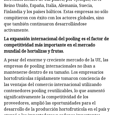
Reino Unido, España, Italia, Alemania, Suecia,
Finlandia y los países bálticos. Estas empresas no sólo
compitieron con éxito con los actores globales, sino
que también continuaron desarrollándose
activamente.
La expansión internacional del pooling es el factor de
competitividad más importante en el mercado
mundial de hortalizas y frutas.
A pesar del enorme y creciente mercado de la UE, las
empresas de pooling internacionales no iban a
mantenerse dentro de su tamaño. Los empresarios
hortofrutícolas rápidamente tomaron conciencia de
las ventajas del comercio internacional utilizando
contenedores pooling reutilizables, lo que aumentó
significativamente la competitividad de los
proveedores, amplió las oportunidades para el
desarrollo de la producción hortofrutícola en el país y