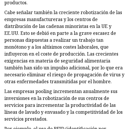
productos.
Cabe señalar también la creciente robotización de las
empresas manufactureras y los centros de
distribución de las cadenas minoristas en la UE y
EE.UU. Esto se debió en parte a la grave escasez de
personas dispuestas a realizar un trabajo tan
monótono y a los altísimos costes laborales, que
influyeron en el coste de producción. Las crecientes
exigencias en materia de seguridad alimentaria
también han sido un impulso adicional, por lo que era
necesario eliminar el riesgo de propagación de virus y
otras enfermedades transmitidas por el hombre.
Las empresas pooling incrementan anualmente sus
inversiones en la robotización de sus centros de
servicios para incrementar la productividad de las
líneas de lavado y envasado y la competitividad de los
servicios prestados.
Por ejemplo, el uso de RFID (identificación por