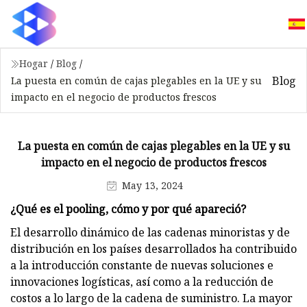
Hogar
/
Blog
/
Blog
La puesta en común de cajas plegables en la UE y su
impacto en el negocio de productos frescos
La puesta en común de cajas plegables en la UE y su
impacto en el negocio de productos frescos
May 13, 2024
¿Qué es el pooling, cómo y por qué apareció?
El desarrollo dinámico de las cadenas minoristas y de
distribución en los países desarrollados ha contribuido
a la introducción constante de nuevas soluciones e
innovaciones logísticas, así como a la reducción de
costos a lo largo de la cadena de suministro. La mayor