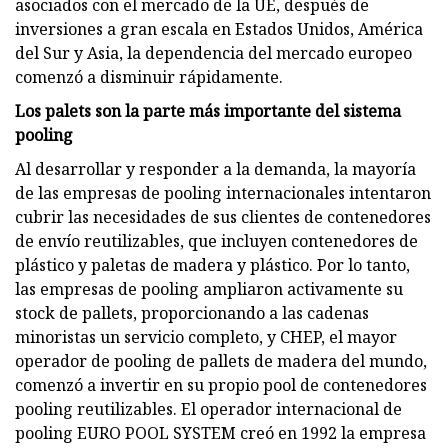
asociados con el mercado de la UE, después de
inversiones a gran escala en Estados Unidos, América
del Sur y Asia, la dependencia del mercado europeo
comenzó a disminuir rápidamente.
Los palets son la parte más importante del sistema
pooling
Al desarrollar y responder a la demanda, la mayoría
de las empresas de pooling internacionales intentaron
cubrir las necesidades de sus clientes de contenedores
de envío reutilizables, que incluyen contenedores de
plástico y paletas de madera y plástico. Por lo tanto,
las empresas de pooling ampliaron activamente su
stock de pallets, proporcionando a las cadenas
minoristas un servicio completo, y CHEP, el mayor
operador de pooling de pallets de madera del mundo,
comenzó a invertir en su propio pool de contenedores
pooling reutilizables. El operador internacional de
pooling EURO POOL SYSTEM creó en 1992 la empresa