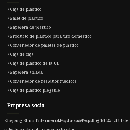
Caja de plástico
Palet de plastico
Papelera de plástico
Producto de plástico para uso doméstico
Contenedor de paletas de plástico
Caja de caja
Caja de plástico de la UE
Papelera afilada
Contenedor de residuos médicos
Caja de plástico plegable
Empresa socia
Zhejiang Shini Enfermería Productos Tecnología Co., Ltd.
Máquina de cepillo CNC Co., Ltd d
colectores de polvo personalizados