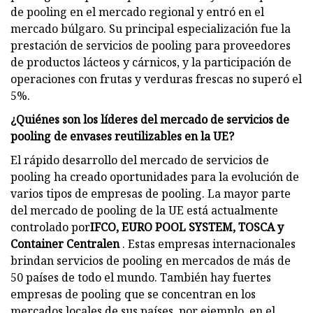
de pooling en el mercado regional y entró en el
mercado búlgaro. Su principal especialización fue la
prestación de servicios de pooling para proveedores
de productos lácteos y cárnicos, y la participación de
operaciones con frutas y verduras frescas no superó el
5%.
¿Quiénes son los líderes del mercado de servicios de
pooling de envases reutilizables en la UE?
El rápido desarrollo del mercado de servicios de
pooling ha creado oportunidades para la evolución de
varios tipos de empresas de pooling. La mayor parte
del mercado de pooling de la UE está actualmente
controlado por
IFCO, EURO POOL SYSTEM, TOSCA y
Container Centralen
. Estas empresas internacionales
brindan servicios de pooling en mercados de más de
50 países de todo el mundo. También hay fuertes
empresas de pooling que se concentran en los
mercados locales de sus países, por ejemplo, en el