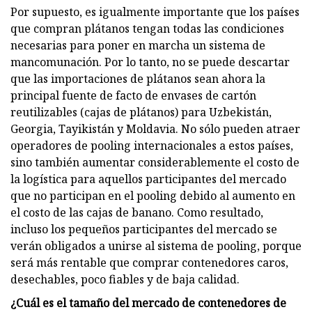
Por supuesto, es igualmente importante que los países
que compran plátanos tengan todas las condiciones
necesarias para poner en marcha un sistema de
mancomunación. Por lo tanto, no se puede descartar
que las importaciones de plátanos sean ahora la
principal fuente de facto de envases de cartón
reutilizables (cajas de plátanos) para Uzbekistán,
Georgia, Tayikistán y Moldavia. No sólo pueden atraer
operadores de pooling internacionales a estos países,
sino también aumentar considerablemente el costo de
la logística para aquellos participantes del mercado
que no participan en el pooling debido al aumento en
el costo de las cajas de banano. Como resultado,
incluso los pequeños participantes del mercado se
verán obligados a unirse al sistema de pooling, porque
será más rentable que comprar contenedores caros,
desechables, poco fiables y de baja calidad.
¿Cuál es el tamaño del mercado de contenedores de