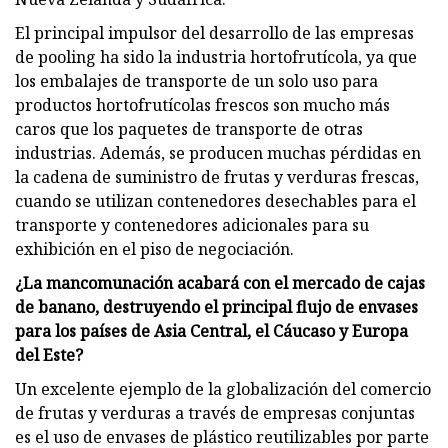
El principal impulsor del desarrollo de las empresas
de pooling ha sido la industria hortofrutícola, ya que
los embalajes de transporte de un solo uso para
productos hortofrutícolas frescos son mucho más
caros que los paquetes de transporte de otras
industrias. Además, se producen muchas pérdidas en
la cadena de suministro de frutas y verduras frescas,
cuando se utilizan contenedores desechables para el
transporte y contenedores adicionales para su
exhibición en el piso de negociación.
¿La mancomunación acabará con el mercado de cajas
de banano, destruyendo el principal flujo de envases
para los países de Asia Central, el Cáucaso y Europa
del Este?
Un excelente ejemplo de la globalización del comercio
de frutas y verduras a través de empresas conjuntas
es el uso de envases de plástico reutilizables por parte