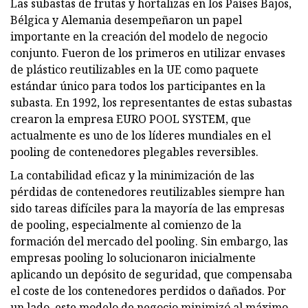
Las subastas de frutas y hortalizas en los Países Bajos,
Bélgica y Alemania desempeñaron un papel
importante en la creación del modelo de negocio
conjunto. Fueron de los primeros en utilizar envases
de plástico reutilizables en la UE como paquete
estándar único para todos los participantes en la
subasta. En 1992, los representantes de estas subastas
crearon la empresa EURO POOL SYSTEM, que
actualmente es uno de los líderes mundiales en el
pooling de contenedores plegables reversibles.
La contabilidad eficaz y la minimización de las
pérdidas de contenedores reutilizables siempre han
sido tareas difíciles para la mayoría de las empresas
de pooling, especialmente al comienzo de la
formación del mercado del pooling. Sin embargo, las
empresas pooling lo solucionaron inicialmente
aplicando un depósito de seguridad, que compensaba
el coste de los contenedores perdidos o dañados. Por
un lado, este modelo de negocio minimizó al máximo