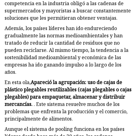
competencia en la industria obligó a las cadenas de
supermercados y mayoristas a buscar constantemente
soluciones que les permitieran obtener ventajas.
Además, los países líderes han ido endureciendo
gradualmente las normas medioambientales y han
tratado de reducir la cantidad de residuos que no
pueden reciclarse. Al mismo tiempo, la tendencia a la
sostenibilidad medioambiental y económica de las
empresas ha ido ganando impulso a lo largo de los
años.
En esta ola,
Apareció la agrupación: uso de cajas de
plástico plegables reutilizables (cajas plegables o cajas
plegables) para empaquetar, almacenar y distribuir
mercancías.
. Este sistema resuelve muchos de los
problemas que enfrenta la producción y el comercio,
principalmente de alimentos.
Aunque el sistema de pooling funciona en los países