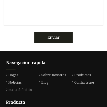
Enviar
Navegacion rapida
Hogar
Sobre nosotros
Productos
Noticias
Blog
Contáctenos
mapa del sitio
Producto