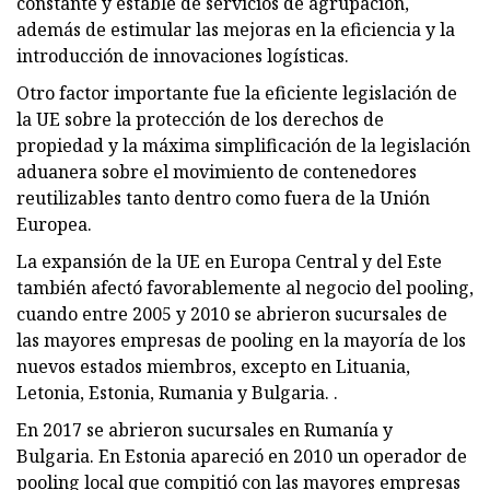
constante y estable de servicios de agrupación,
además de estimular las mejoras en la eficiencia y la
introducción de innovaciones logísticas.
Otro factor importante fue la eficiente legislación de
la UE sobre la protección de los derechos de
propiedad y la máxima simplificación de la legislación
aduanera sobre el movimiento de contenedores
reutilizables tanto dentro como fuera de la Unión
Europea.
La expansión de la UE en Europa Central y del Este
también afectó favorablemente al negocio del pooling,
cuando entre 2005 y 2010 se abrieron sucursales de
las mayores empresas de pooling en la mayoría de los
nuevos estados miembros, excepto en Lituania,
Letonia, Estonia, Rumania y Bulgaria. .
En 2017 se abrieron sucursales en Rumanía y
Bulgaria. En Estonia apareció en 2010 un operador de
pooling local que compitió con las mayores empresas