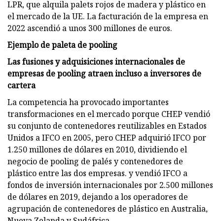
LPR, que alquila palets rojos de madera y plástico en
el mercado de la UE. La facturación de la empresa en
2022 ascendió a unos 300 millones de euros.
Ejemplo de paleta de pooling
Las fusiones y adquisiciones internacionales de
empresas de pooling atraen incluso a inversores de
cartera
La competencia ha provocado importantes
transformaciones en el mercado porque CHEP vendió
su conjunto de contenedores reutilizables en Estados
Unidos a IFCO en 2005, pero CHEP adquirió IFCO por
1.250 millones de dólares en 2010, dividiendo el
negocio de pooling de palés y contenedores de
plástico entre las dos empresas. y vendió IFCO a
fondos de inversión internacionales por 2.500 millones
de dólares en 2019, dejando a los operadores de
agrupación de contenedores de plástico en Australia,
Nueva Zelanda y Sudáfrica.