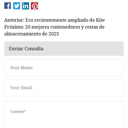
Anterior: Eco recientemente ampliado de Kite
Próximo: 20 mejores contenedores y cestas de
almacenamiento de 2023
Enviar Consulta