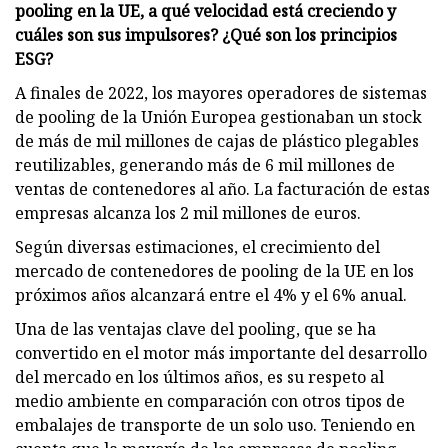
pooling en la UE, a qué velocidad está creciendo y
cuáles son sus impulsores? ¿Qué son los principios
ESG?
A finales de 2022, los mayores operadores de sistemas
de pooling de la Unión Europea gestionaban un stock
de más de mil millones de cajas de plástico plegables
reutilizables, generando más de 6 mil millones de
ventas de contenedores al año. La facturación de estas
empresas alcanza los 2 mil millones de euros.
Según diversas estimaciones, el crecimiento del
mercado de contenedores de pooling de la UE en los
próximos años alcanzará entre el 4% y el 6% anual.
Una de las ventajas clave del pooling, que se ha
convertido en el motor más importante del desarrollo
del mercado en los últimos años, es su respeto al
medio ambiente en comparación con otros tipos de
embalajes de transporte de un solo uso. Teniendo en