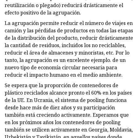
reutilización o plegado) reducirá drásticamente el
efecto positivo de la agrupación.
La agrupación permite reducir el número de viajes en
camión y las pérdidas de productos en todas las etapas
de la distribución del producto, reducir drásticamente
la cantidad de residuos, incluidos los no reciclables,
reducir el área de almacenes y minoristas, etc. Por lo
tanto, la agrupación es un excelente ejemplo. de un
nuevo tipo de economía circular necesaria para
reducir el impacto humano en el medio ambiente.
Se espera que la proporción de contenedores de
plástico reciclados alcance pronto el 60% en los países
de la UE. En Ucrania, el sistema de pooling funciona
desde hace más de diez años y su participación
también está creciendo activamente. Esperamos que
en los próximos años los contenedores de pooling
también se utilicen activamente en Georgia, Moldavia,
Uzbekistán y Tayikistán, en aquellos países donde