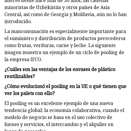
líderes desde hace más de 30 años, las cadenas
minoristas de Uzbekistán y otros países de Asia
Central, así como de Georgia y Moldavia, aún no lo han
introducido.
La mancomunación es especialmente importante para
el suministro y distribución de productos perecederos
como frutas, verduras, carne y leche. La siguiente
imagen muestra un ejemplo de un ciclo de pooling de
la empresa IFCO.
¿Cuáles son las ventajas de los envases de plástico
reutilizables?
¿Cómo evolucionó el pooling en la UE o qué tienen que
ver los palets con ello?
El pooling es un excelente ejemplo de una nueva
tendencia global: la economía colaborativa, cuando el
modelo de negocio se basa en el uso colectivo de
bienes y servicios, el intercambio y el alquiler en