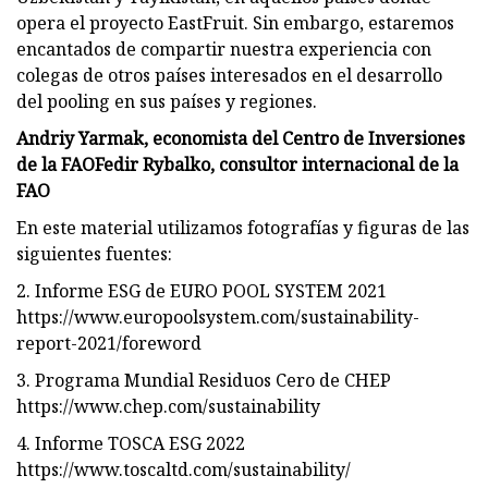
opera el proyecto EastFruit. Sin embargo, estaremos
encantados de compartir nuestra experiencia con
colegas de otros países interesados ​​en el desarrollo
del pooling en sus países y regiones.
Andriy Yarmak, economista del Centro de Inversiones
de la FAOFedir Rybalko, consultor internacional de la
FAO
En este material utilizamos fotografías y figuras de las
siguientes fuentes:
2. Informe ESG de EURO POOL SYSTEM 2021
https://www.europoolsystem.com/sustainability-
report-2021/foreword
3. Programa Mundial Residuos Cero de CHEP
https://www.chep.com/sustainability
4. Informe TOSCA ESG 2022
https://www.toscaltd.com/sustainability/