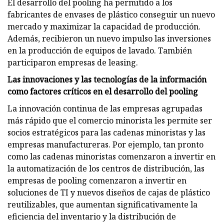
El desarrollo del pooling ha permitido a los
fabricantes de envases de plástico conseguir un nuevo
mercado y maximizar la capacidad de producción.
Además, recibieron un nuevo impulso las inversiones
en la producción de equipos de lavado. También
participaron empresas de leasing.
Las innovaciones y las tecnologías de la información
como factores críticos en el desarrollo del pooling
La innovación continua de las empresas agrupadas
más rápido que el comercio minorista les permite ser
socios estratégicos para las cadenas minoristas y las
empresas manufactureras. Por ejemplo, tan pronto
como las cadenas minoristas comenzaron a invertir en
la automatización de los centros de distribución, las
empresas de pooling comenzaron a invertir en
soluciones de TI y nuevos diseños de cajas de plástico
reutilizables, que aumentan significativamente la
eficiencia del inventario y la distribución de