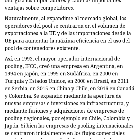
otorgó a los importadores y cadenas importantes
ventajas sobre competidores.
Naturalmente, al expandirse al mercado global, los
operadores del pool se centraron en el volumen de
exportaciones a la UE y de las importaciones desde la
UE para aumentar la máxima eficiencia en el uso del
pool de contenedores existente.
Así, en 1993, el mayor operador internacional de
pooling, IFCO, creó una empresa en Argentina, en
1994 en Japón, en 1999 en Sudáfrica, en 2000 en
Turquía y Estados Unidos, en 2006 en Brasil, en 2011
en Serbia, en 2015 en China y Chile, en 2016 en Canadá
y Colombia. Se expandió mediante la apertura de
nuevas empresas e inversiones en infraestructura, y
mediante fusiones y adquisiciones de empresas de
pooling regionales, por ejemplo en Chile, Colombia y
Japón. Si bien las empresas de pooling internacionales
se centraron inicialmente en los flujos comerciales