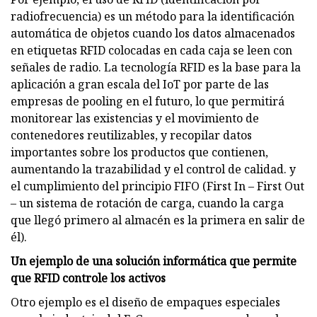
radiofrecuencia) es un método para la identificación
automática de objetos cuando los datos almacenados
en etiquetas RFID colocadas en cada caja se leen con
señales de radio. La tecnología RFID es la base para la
aplicación a gran escala del IoT por parte de las
empresas de pooling en el futuro, lo que permitirá
monitorear las existencias y el movimiento de
contenedores reutilizables, y recopilar datos
importantes sobre los productos que contienen,
aumentando la trazabilidad y el control de calidad. y
el cumplimiento del principio FIFO (First In – First Out
– un sistema de rotación de carga, cuando la carga
que llegó primero al almacén es la primera en salir de
él).
Un ejemplo de una solución informática que permite
que RFID controle los activos
Otro ejemplo es el diseño de empaques especiales