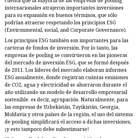
cuenta que la mayoría de las empresas de pooling
internacionales atrajeron importantes inversiones
para su expansión en buenos términos, que sólo
podrían atraerse respetando los principios ESG
(Environmental, social, and Corporate Governance).
Los principios ESG también son importantes para las
carteras de fondos de inversión. Por lo tanto, las
empresas de pooling se convirtieron en las pioneras
del mercado de inversión ESG, que se formó después
de 2011. Los líderes del mercado elaboran informes
ESG anualmente, donde registran cuántas emisiones
de CO2, agua y electricidad se ahorraron durante el
año utilizando un modelo de desarrollo empresarial
sostenible. es decir, agrupación. Naturalmente, para
las empresas de Uzbekistán, Tayikistán, Georgia,
Moldavia y otros países de la región, el uso del sistema
de pooling simplificará el acceso a dichas inversiones,
¡y esto tampoco debe subestimarse!