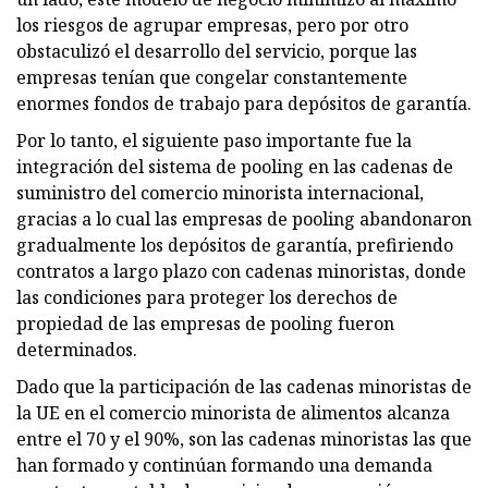
los riesgos de agrupar empresas, pero por otro
obstaculizó el desarrollo del servicio, porque las
empresas tenían que congelar constantemente
enormes fondos de trabajo para depósitos de garantía.
Por lo tanto, el siguiente paso importante fue la
integración del sistema de pooling en las cadenas de
suministro del comercio minorista internacional,
gracias a lo cual las empresas de pooling abandonaron
gradualmente los depósitos de garantía, prefiriendo
contratos a largo plazo con cadenas minoristas, donde
las condiciones para proteger los derechos de
propiedad de las empresas de pooling fueron
determinados.
Dado que la participación de las cadenas minoristas de
la UE en el comercio minorista de alimentos alcanza
entre el 70 y el 90%, son las cadenas minoristas las que
han formado y continúan formando una demanda