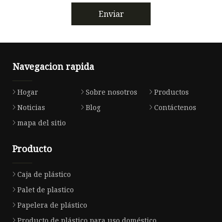
Enviar
Navegacion rapida
Hogar
Sobre nosotros
Productos
Noticias
Blog
Contáctenos
mapa del sitio
Producto
Caja de plástico
Palet de plastico
Papelera de plástico
Producto de plástico para uso doméstico