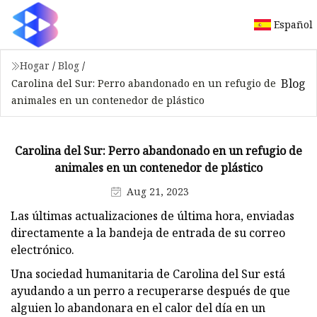
Español
Hogar
/
Blog
/
Blog
Carolina del Sur: Perro abandonado en un refugio de
animales en un contenedor de plástico
Carolina del Sur: Perro abandonado en un refugio de
animales en un contenedor de plástico
Aug 21, 2023
Las últimas actualizaciones de última hora, enviadas
directamente a la bandeja de entrada de su correo
electrónico.
Una sociedad humanitaria de Carolina del Sur está
ayudando a un perro a recuperarse después de que
alguien lo abandonara en el calor del día en un