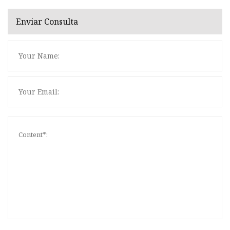
Enviar Consulta