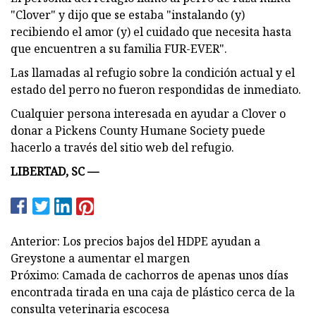
"Clover" y dijo que se estaba "instalando (y)
recibiendo el amor (y) el cuidado que necesita hasta
que encuentren a su familia FUR-EVER".
Las llamadas al refugio sobre la condición actual y el
estado del perro no fueron respondidas de inmediato.
Cualquier persona interesada en ayudar a Clover o
donar a Pickens County Humane Society puede
hacerlo a través del sitio web del refugio.
LIBERTAD, SC —
Anterior: Los precios bajos del HDPE ayudan a
Greystone a aumentar el margen
Próximo: Camada de cachorros de apenas unos días
encontrada tirada en una caja de plástico cerca de la
consulta veterinaria escocesa